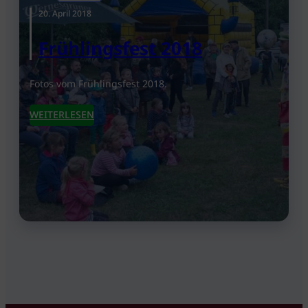
20. April 2018
Frühlingsfest 2018
Fotos vom Frühlingsfest 2018.
WEITERLESEN