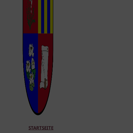
STARTSEITE