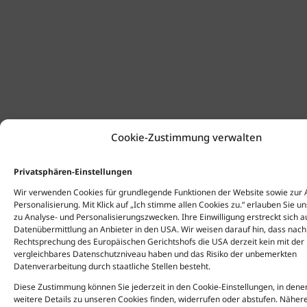
Cookie-Zustimmung verwalten
Privatsphären-Einstellungen
Wir verwenden Cookies für grundlegende Funktionen der Website sowie zur 
Personalisierung. Mit Klick auf „Ich stimme allen Cookies zu.“ erlauben Sie u
zu Analyse- und Personalisierungszwecken. Ihre Einwilligung erstreckt sich a
Datenübermittlung an Anbieter in den USA. Wir weisen darauf hin, dass nach
Rechtsprechung des Europäischen Gerichtshofs die USA derzeit kein mit der
vergleichbares Datenschutzniveau haben und das Risiko der unbemerkten
Datenverarbeitung durch staatliche Stellen besteht.
Diese Zustimmung können Sie jederzeit in den Cookie-Einstellungen, in dene
weitere Details zu unseren Cookies finden, widerrufen oder abstufen. Näher