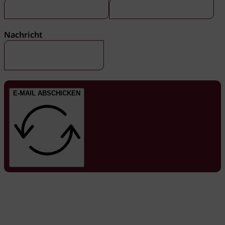
Nachricht
E-MAIL ABSCHICKEN