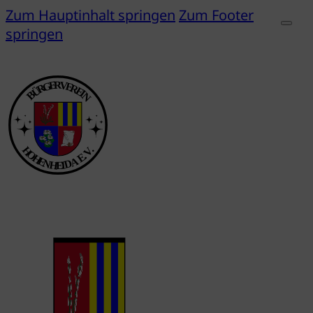
Zum Hauptinhalt springen
Zum Footer
springen